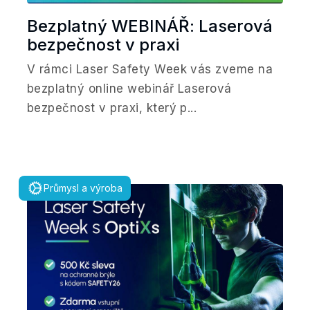
Bezplatný WEBINÁŘ: Laserová
bezpečnost v praxi
V rámci Laser Safety Week vás zveme na
bezplatný online webinář Laserová
bezpečnost v praxi, který p...
Průmysl a výroba