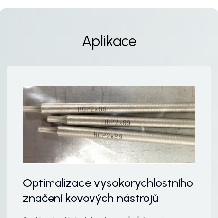
Aplikace
Optimalizace vysokorychlostního
značení kovových nástrojů