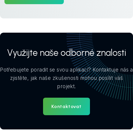
Využijte naše odborné znalosti
Potřebujete poradit se svou aplikací? Kontaktuje nás a
zjistěte, jak naše zkušenosti mohou posílit váš
projekt.
Kontaktovat