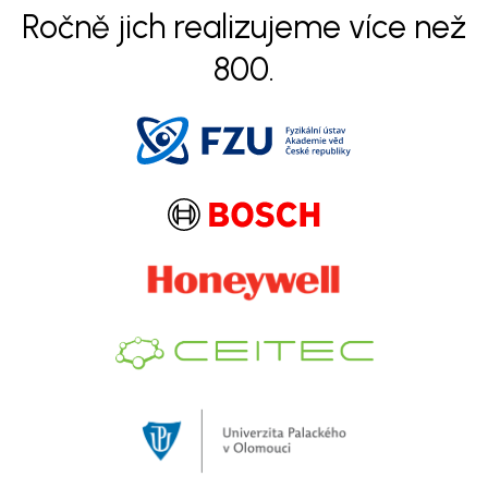
Ročně jich realizujeme více než
800.