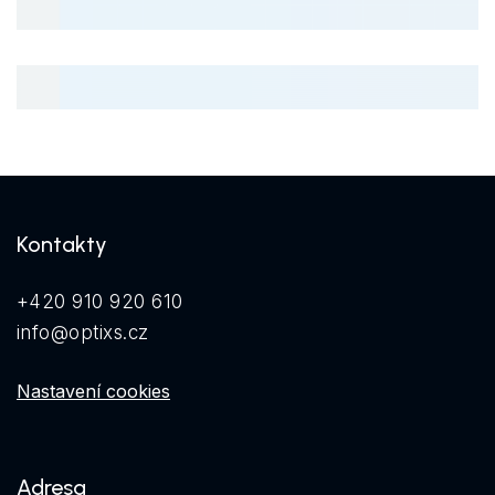
Kontakty
+420 910 920 610
info@optixs.cz
Nastavení cookies
Adresa