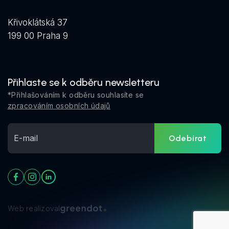
Křivoklátská 37
199 00 Praha 9
Přihlaste se k odběru newsletteru
*Přihlašováním k odběru souhlasíte se
zpracováním osobních údajů
Odebírat
Web realizoval