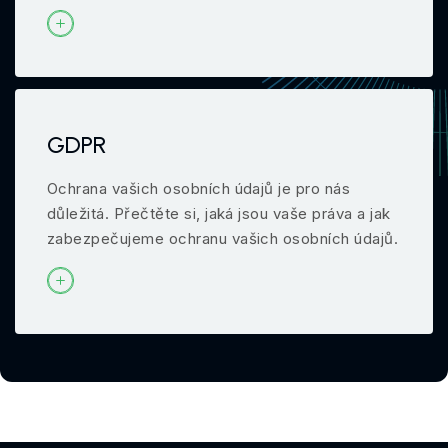
GDPR
Ochrana vašich osobních údajů je pro nás
důležitá. Přečtěte si, jaká jsou vaše práva a jak
zabezpečujeme ochranu vašich osobních údajů.