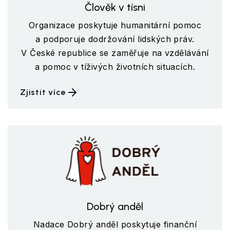
Člověk v tísni
Organizace poskytuje humanitární pomoc
a podporuje dodržování lidských práv.
V České republice se zaměřuje na vzdělávání
a pomoc v tíživých životních situacích.
Zjistit více
Dobrý anděl
Nadace Dobrý anděl poskytuje finanční