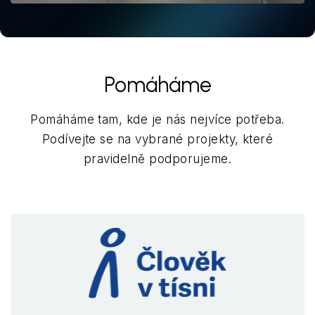
Pomáháme
Pomáháme tam, kde je nás nejvíce potřeba.
Podívejte se na vybrané projekty, které
pravidelně podporujeme.