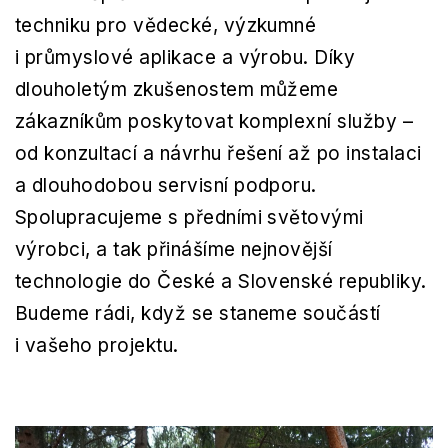
techniku pro vědecké, výzkumné
i průmyslové aplikace a výrobu. Díky
dlouholetým zkušenostem můžeme
zákazníkům poskytovat komplexní služby –
od konzultací a návrhu řešení až po instalaci
a dlouhodobou servisní podporu.
Spolupracujeme s předními světovými
výrobci, a tak přinášíme nejnovější
technologie do České a Slovenské republiky.
Budeme rádi, když se staneme součástí
i vašeho projektu.