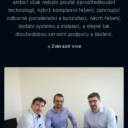
ambicí však nebylo pouhé zprostředkování
technologií, nýbrž komplexní řešení, zahrnující
odborné poradenství a konzultaci, návrh řešení,
dodání systému a instalaci, a stejně tak
dlouhodobou servisní podporu a školení.
+
Zobrazit více