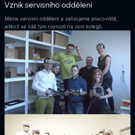
Vznik servisního oddělení
Máme servisní oddělení a zařizujeme pracoviště,
jelikož se náš tým rozrostl na osm kolegů.