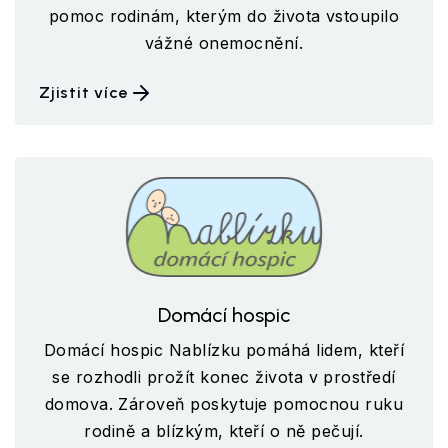
pomoc rodinám, kterým do života vstoupilo
vážné onemocnění.
Zjistit více
Domácí hospic
Domácí hospic Nablízku pomáhá lidem, kteří
se rozhodli prožít konec života v prostředí
domova. Zároveň poskytuje pomocnou ruku
rodině a blízkým, kteří o ně pečují.