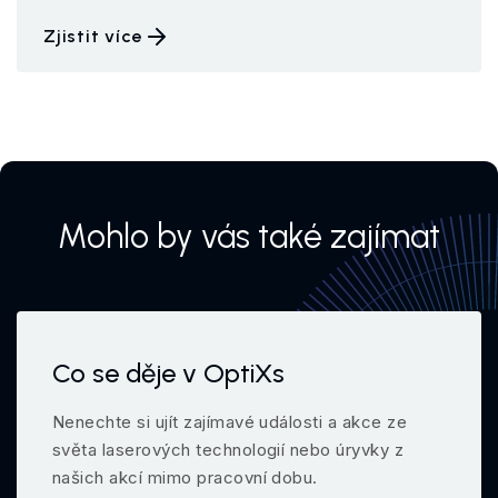
Zjistit více
Mohlo by vás také zajímat
Co se děje v OptiXs
Nenechte si ujít zajímavé události a akce ze
světa laserových technologií nebo úryvky z
našich akcí mimo pracovní dobu.