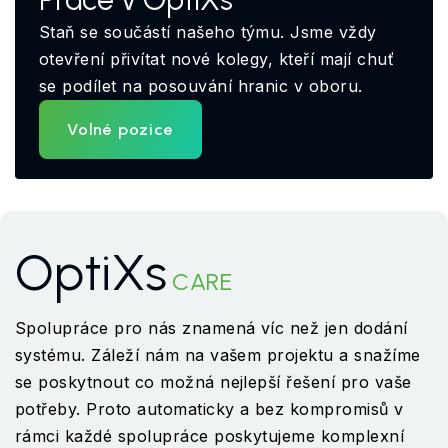
Staň se součástí našeho týmu. Jsme vždy
otevření přivítat nové kolegy, kteří mají chuť
se podílet na posouvání hranic v oboru.
Volné pozice
OptiXs
CARE
Spolupráce pro nás znamená víc než jen dodání
systému. Záleží nám na vašem projektu a snažíme
se poskytnout co možná nejlepší řešení pro vaše
potřeby. Proto automaticky a bez kompromisů v
rámci každé spolupráce poskytujeme komplexní