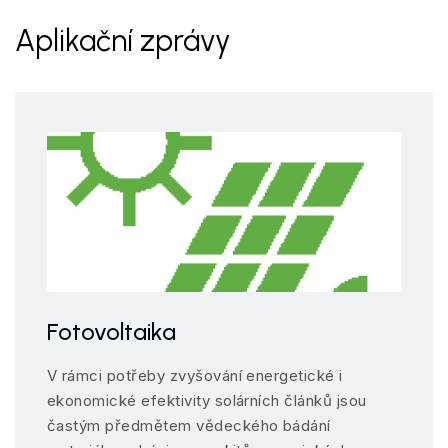
Aplikační zprávy
Fotovoltaika
V rámci potřeby zvyšování energetické i
ekonomické efektivity solárních článků jsou
častým předmětem vědeckého bádání