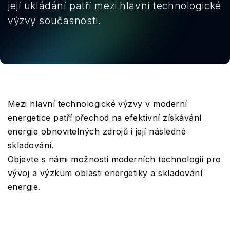
její ukládání patří mezi hlavní technologické
výzvy současnosti.
Mezi hlavní technologické výzvy v moderní
energetice patří přechod na efektivní získávání
energie obnovitelných zdrojů i její následné
skladování.
Objevte s námi možnosti moderních technologií pro
vývoj a výzkum oblasti energetiky a skladování
energie.