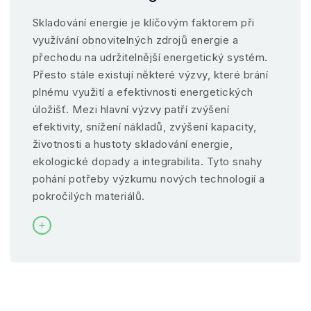
Skladování energie je klíčovým faktorem při
využívání obnovitelných zdrojů energie a
přechodu na udržitelnější energetický systém.
Přesto stále existují některé výzvy, které brání
plnému využití a efektivnosti energetických
úložišť. Mezi hlavní výzvy patří zvýšení
efektivity, snížení nákladů, zvýšení kapacity,
životnosti a hustoty skladování energie,
ekologické dopady a integrabilita. Tyto snahy
pohání potřeby výzkumu nových technologií a
pokročilých materiálů.