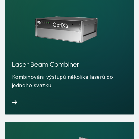
Laser Beam Combiner
Kombinování výstupů několika laserů do
jednoho svazku