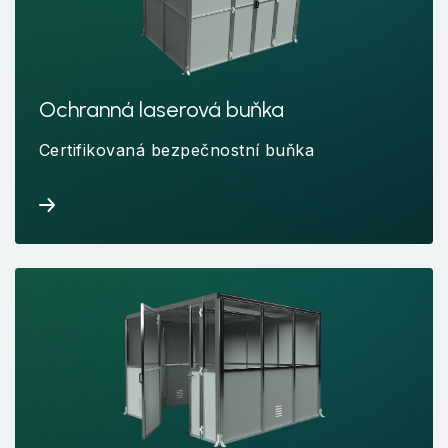
Ochranná laserová buňka
Certifikovaná bezpečnostní buňka