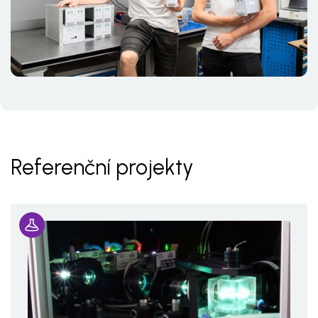
Referenční projekty