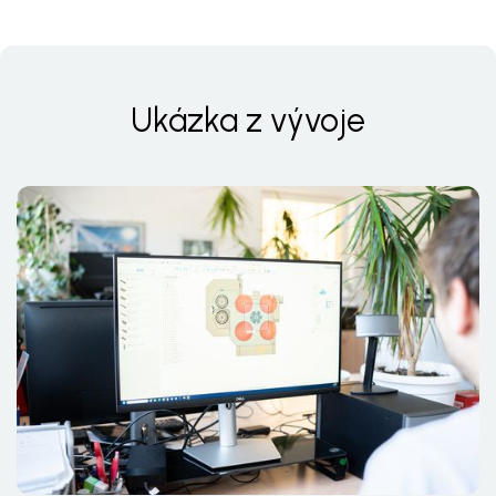
Ukázka z vývoje