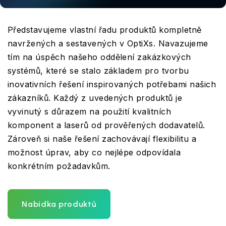
Představujeme vlastní řadu produktů kompletně
navržených a sestavených v OptiXs. Navazujeme
tím na úspěch našeho oddělení zakázkových
systémů, které se stalo základem pro tvorbu
inovativních řešení inspirovaných potřebami našich
zákazníků. Každý z uvedených produktů je
vyvinutý s důrazem na použití kvalitních
komponent a laserů od prověřených dodavatelů.
Zároveň si naše řešení zachovávají flexibilitu a
možnost úprav, aby co nejlépe odpovídala
konkrétním požadavkům.
Nabídka produktů