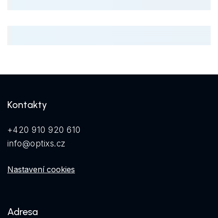
Kontakty
+420 910 920 610
info@optixs.cz
Nastavení cookies
Adresa