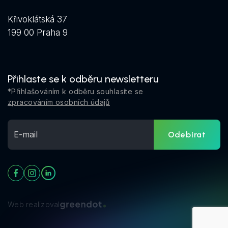
Křivoklátská 37
199 00 Praha 9
Přihlaste se k odběru newsletteru
*Přihlašováním k odběru souhlasíte se
zpracováním osobních údajů
Odebírat
Web realizoval