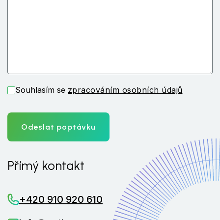
Souhlasím se
zpracováním osobních údajů
Odeslat poptávku
Přímý kontakt
+420 910 920 610