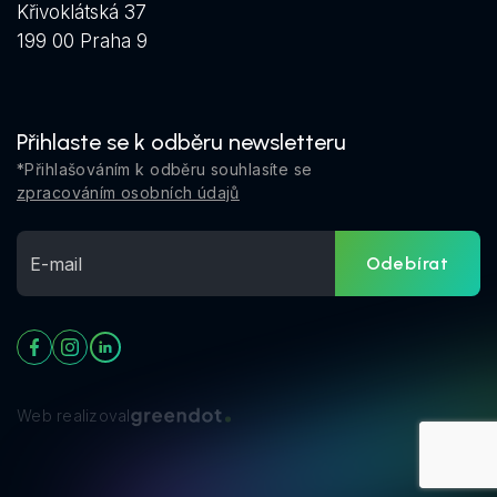
Křivoklátská 37
199 00 Praha 9
Přihlaste se k odběru newsletteru
*Přihlašováním k odběru souhlasíte se
zpracováním osobních údajů
Odebírat
Web realizoval