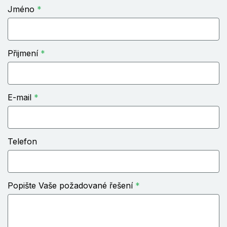
Jméno
Přijmení
E-mail
Telefon
Popište Vaše požadované řešení