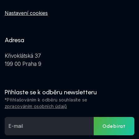
Nastavení cookies
Adresa
Křivoklátská 37
199 00 Praha 9
Přihlaste se k odběru newsletteru
*Přihlašováním k odběru souhlasíte se
zpracováním osobních údajů
Odebírat