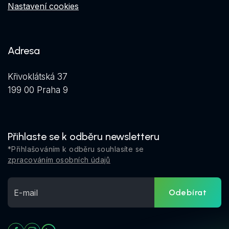
Nastavení cookies
Adresa
Křivoklátská 37
199 00 Praha 9
Přihlaste se k odběru newsletteru
*Přihlašováním k odběru souhlasíte se
zpracováním osobních údajů
Odebírat