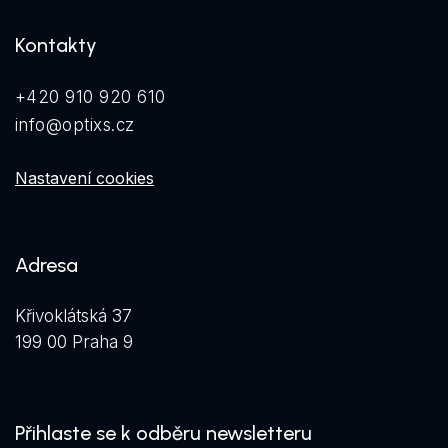
Kontakty
+420 910 920 610
info@optixs.cz
Nastavení cookies
Adresa
Křivoklátská 37
199 00 Praha 9
Přihlaste se k odběru newsletteru