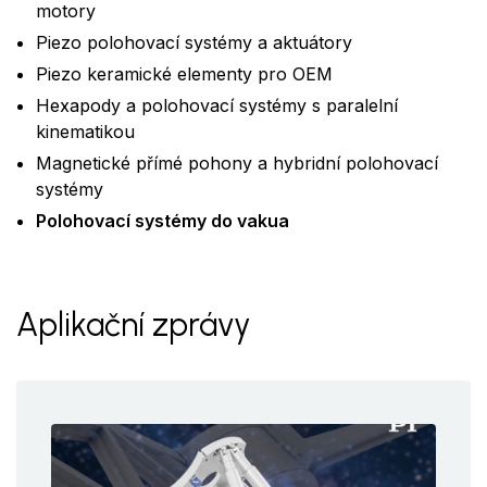
motory
Piezo polohovací systémy a aktuátory
Piezo keramické elementy pro OEM
Hexapody a polohovací systémy s paralelní
kinematikou
Magnetické přímé pohony a hybridní polohovací
systémy
Polohovací systémy do vakua
Aplikační zprávy