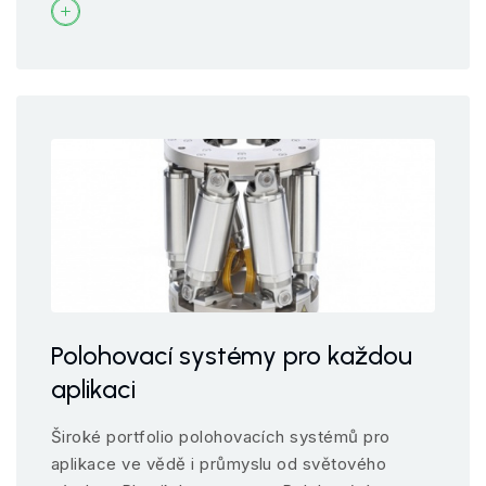
Polohovací systémy pro každou
aplikaci
Široké portfolio polohovacích systémů pro
aplikace ve vědě i průmyslu od světového