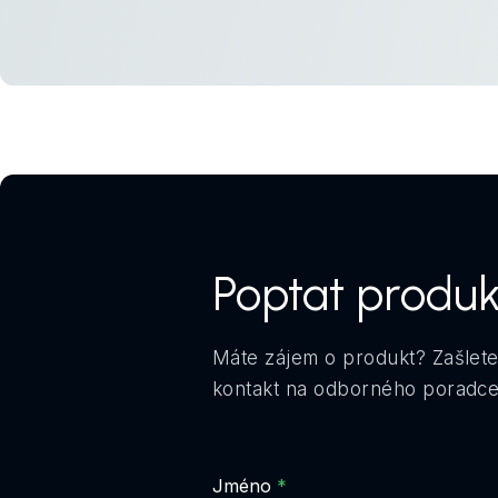
Poptat produk
Máte zájem o produkt? Zašlete
kontakt na odborného poradce.
Jméno