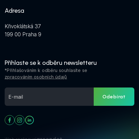
Adresa
Křivoklátská 37
199 00 Praha 9
Přihlaste se k odběru newsletteru
*Přihlašováním k odběru souhlasíte se
zpracováním osobních údajů
Odebírat