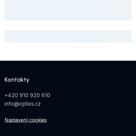
Kontakty
+420 910 920 610
info@optixs.cz
Nastavení cookies