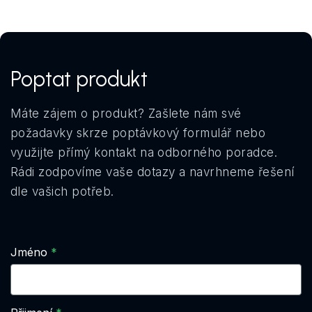
Poptat produkt
Máte zájem o produkt? Zašlete nám své
požadavky skrze poptávkový formulář nebo
využijte přímý kontakt na odborného poradce.
Rádi zodpovíme vaše dotazy a navrhneme řešení
dle vašich potřeb.
Jméno