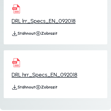
DRL lrr_Specs_EN_092018
Stáhnout
Zobrazit
DRL hrr_Specs_EN_092018
Stáhnout
Zobrazit