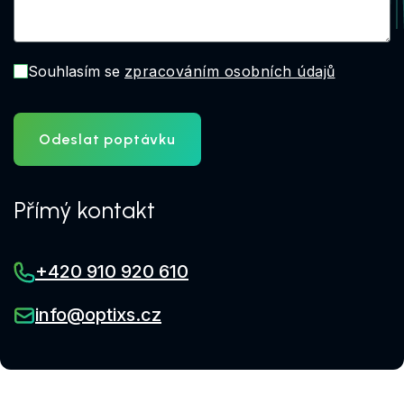
Souhlasím se
zpracováním osobních údajů
Odeslat poptávku
Přímý kontakt
+420 910 920 610
info@optixs.cz