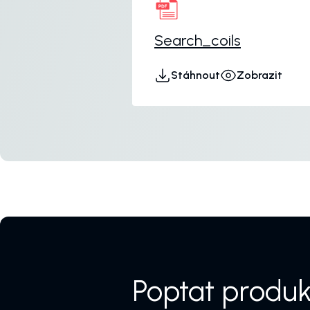
Search_coils
Stáhnout
Zobrazit
Poptat produk