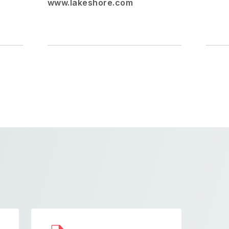
www.lakeshore.com