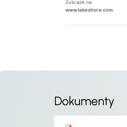
Zobrazit na
www.lakeshore.com
Dokumenty