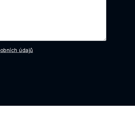
obních údajů