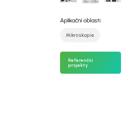
Aplikační oblasti:
Mikroskopie
Referenční
projekty