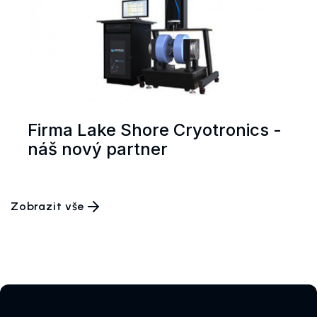
Firma Lake Shore Cryotronics -
náš nový partner
Zobrazit vše