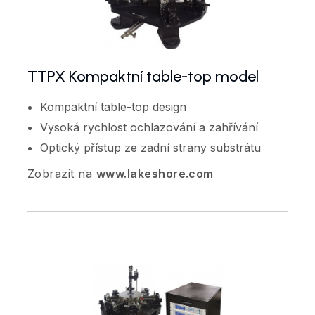
TTPX Kompaktní table-top model
Kompaktní table-top design
Vysoká rychlost ochlazování a zahřívání
Optický přístup ze zadní strany substrátu
Zobrazit na
www.lakeshore.com