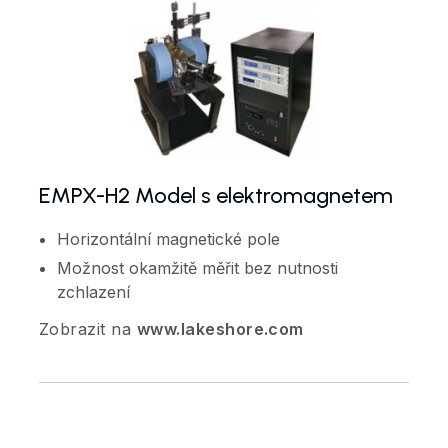
EMPX-H2 Model s elektromagnetem
Horizontální magnetické pole
Možnost okamžitě měřit bez nutnosti
zchlazení
Zobrazit na
www.lakeshore.com