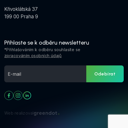
Křivoklátská 37
199 00 Praha 9
Přihlaste se k odběru newsletteru
*Přihlašováním k odběru souhlasíte se
zpracováním osobních údajů
Odebírat
Web realizoval