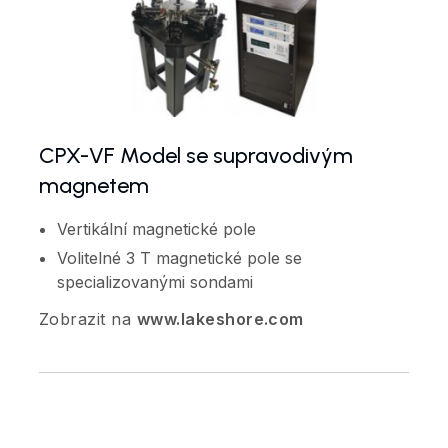
CPX-VF Model se supravodivým
magnetem
Vertikální magnetické pole
Volitelné 3 T magnetické pole se
specializovanými sondami
Zobrazit na
www.lakeshore.com