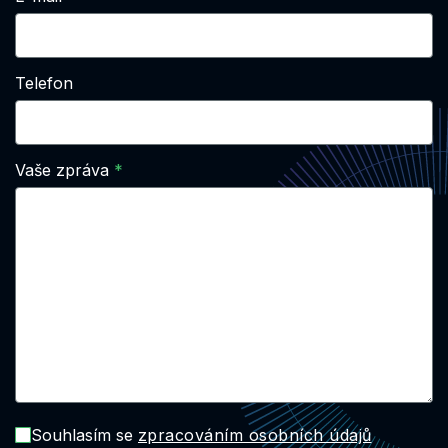
Telefon
Vaše zpráva
Souhlasím se
zpracováním osobních údajů