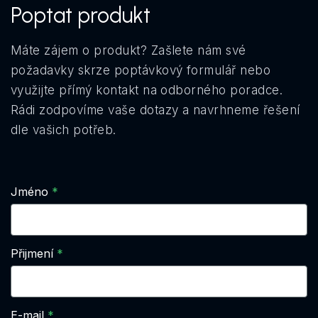
Poptat produkt
Máte zájem o produkt? Zašlete nám své
požadavky skrze poptávkový formulář nebo
využijte přímý kontakt na odborného poradce.
Rádi zodpovíme vaše dotazy a navrhneme řešení
dle vašich potřeb.
Jméno
Přijmení
E-mail