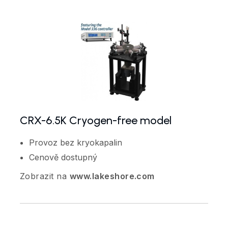
CRX-6.5K Cryogen-free model
Provoz bez kryokapalin
Cenově dostupný
Zobrazit na
www.lakeshore.com