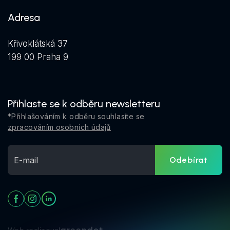
Adresa
Křivoklátská 37
199 00 Praha 9
Přihlaste se k odběru newsletteru
*Přihlašováním k odběru souhlasíte se
zpracováním osobních údajů
Odebírat