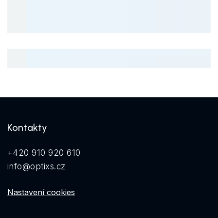
Kontakty
+420 910 920 610
info@optixs.cz
Nastavení cookies