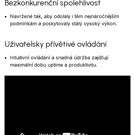
Bezkonkurenční spolehlivost
Navržené tak, aby odolaly i těm nejnáročnějším
podmínkám a poskytovaly stálý vysoký výkon.
Uživatelsky přívětivé ovládání
Intuitivní ovládání a snadná údržba zajišťují
maximální dobu uptime a produktivitu.