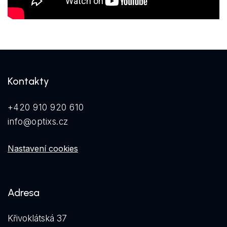
Kontakty
+420 910 920 610
info@optixs.cz
Nastavení cookies
Adresa
Křivoklátská 37