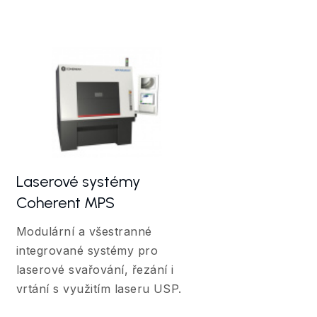
Laserové systémy
Coherent MPS
Modulární a všestranné
integrované systémy pro
laserové svařování, řezání i
vrtání s využitím laseru USP.