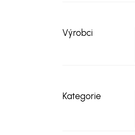
Výrobci
Kategorie