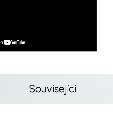
Související