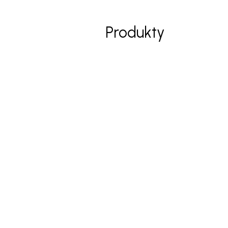
Produkty