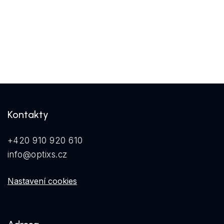
Kontakty
+420 910 920 610
info@optixs.cz
Nastavení cookies