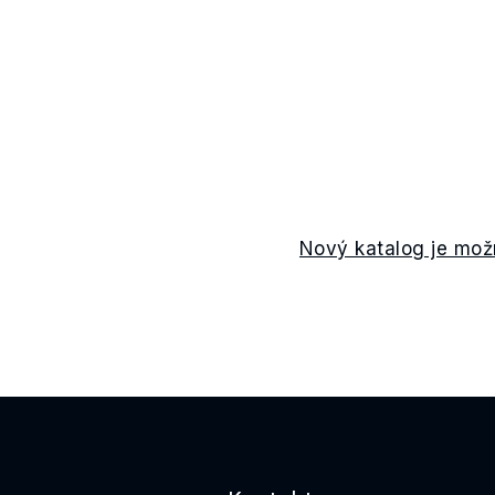
Nový katalog je mož