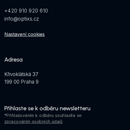
+420 910 920 610
info@optixs.cz
Nastavení cookies
Adresa
Křivoklátská 37
199 00 Praha 9
Přihlaste se k odběru newsletteru
*Přihlašováním k odběru souhlasíte se
zpracováním osobních údajů