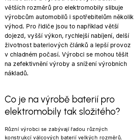
větších rozměrů pro elektromobily slibuje
výrobcům automobilů i spotřebitelům několik
výhod. Pro řidiče jsou to například větší
dojezd, vyšší výkon, rychlejší nabíjení, delší
životnost bateriových článků a lepší provoz
v chladném počasí. Výrobci se mohou těšit
na zefektivnění výroby a snížení výrobních
nákladů.
Co je na výrobě baterií pro
elektromobily tak složitého?
Různí výrobci se zabývají řadou různých
konstrukcí válcových baterií velkých rozměrů.