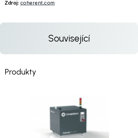
Zdroj:
coherent.com
Související
Produkty