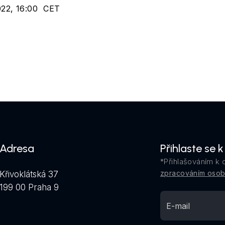
2022, 16:00 CET
Adresa
Přihlaste se 
*Přihlašováním k 
zpracováním osob
Křivoklátská 37
199 00 Praha 9