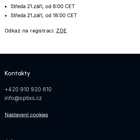
Středa 21.září, od 8:00 CET
Středa 21.září, od 18:00 CET
Odkaz na registraci:
ZDE
Kontakty
+420 910 920 610
info@optixs.cz
Nastavení cookies