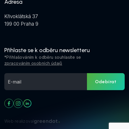
Adresa
Křivoklátská 37
199 00 Praha 9
Přihlaste se k odběru newsletteru
*Přihlašováním k odběru souhlasíte se
zpracováním osobních údajů
Odebírat
Web realizoval