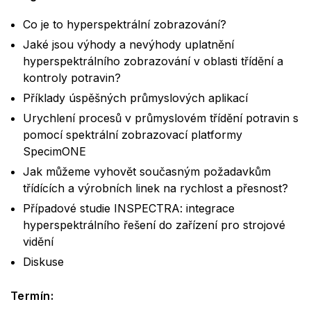
Co je to hyperspektrální zobrazování?
Jaké jsou výhody a nevýhody uplatnění
hyperspektrálního zobrazování v oblasti třídění a
kontroly potravin?
Příklady úspěšných průmyslových aplikací
Urychlení procesů v průmyslovém třídění potravin s
pomocí spektrální zobrazovací platformy
SpecimONE
Jak můžeme vyhovět současným požadavkům
třídících a výrobních linek na rychlost a přesnost?
Případové studie INSPECTRA: integrace
hyperspektrálního řešení do zařízení pro strojové
vidění
Diskuse
Termín: