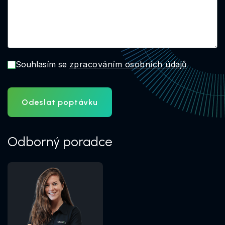
Souhlasím se
zpracováním osobních údajů
Odeslat poptávku
Odborný poradce