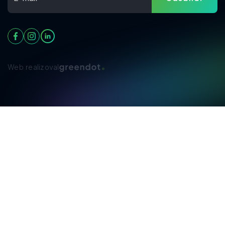
Web realizoval