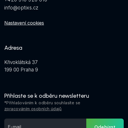
info@optixs.cz
Nastavení cookies
Adresa
Křivoklátská 37
199 00 Praha 9
Přihlaste se k odběru newsletteru
*Přihlašováním k odběru souhlasíte se
zpracováním osobních údajů
Odebírat