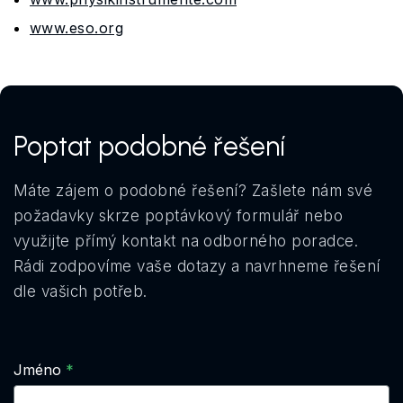
www.eso.org
Poptat podobné řešení
Máte zájem o podobné řešení? Zašlete nám své
požadavky skrze poptávkový formulář nebo
využijte přímý kontakt na odborného poradce.
Rádi zodpovíme vaše dotazy a navrhneme řešení
dle vašich potřeb.
Jméno