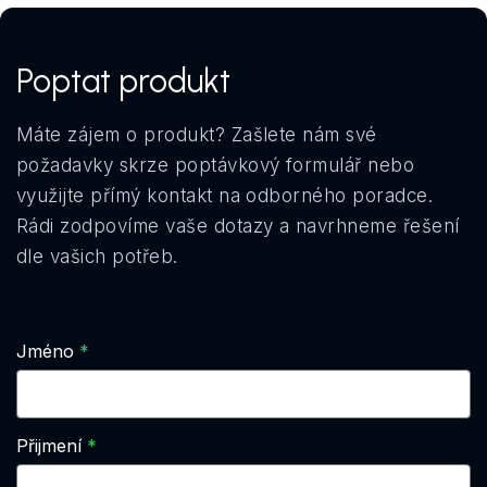
Poptat produkt
Máte zájem o produkt? Zašlete nám své
požadavky skrze poptávkový formulář nebo
využijte přímý kontakt na odborného poradce.
Rádi zodpovíme vaše dotazy a navrhneme řešení
dle vašich potřeb.
Jméno
Přijmení