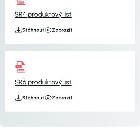
SR4 produktový list
Stáhnout
Zobrazit
SR6 produktový list
Stáhnout
Zobrazit