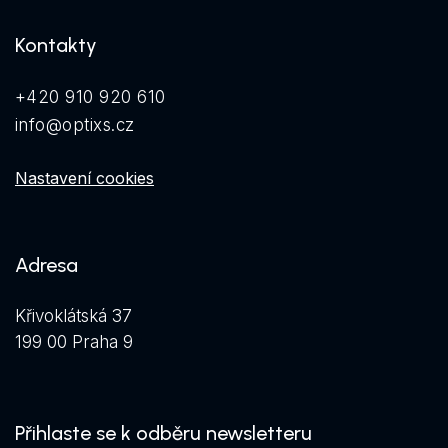
Kontakty
+420 910 920 610
info@optixs.cz
Nastavení cookies
Adresa
Křivoklátská 37
199 00 Praha 9
Přihlaste se k odběru newsletteru