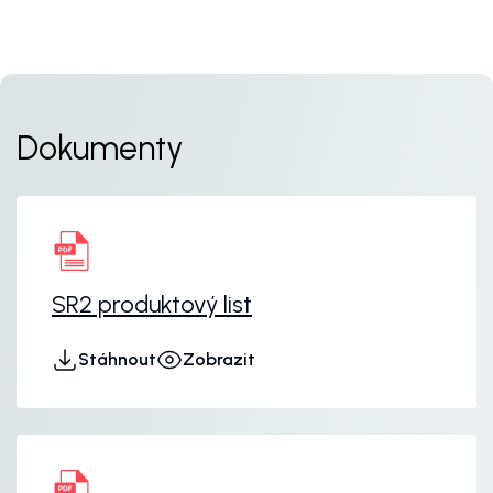
Dokumenty
SR2 produktový list
Stáhnout
Zobrazit