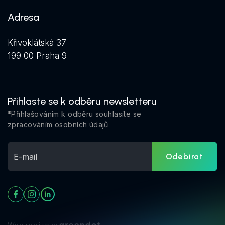
Adresa
Křivoklátská 37
199 00 Praha 9
Přihlaste se k odběru newsletteru
*Přihlašováním k odběru souhlasíte se
zpracováním osobních údajů
Odebírat