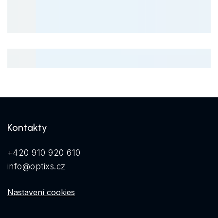
Kontakty
+420 910 920 610
info@optixs.cz
Nastavení cookies