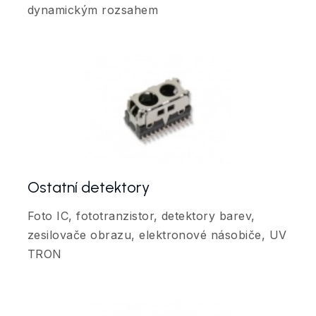
dynamickým rozsahem
Ostatní detektory
Foto IC, fototranzistor, detektory barev,
zesilovače obrazu, elektronové násobiče, UV
TRON