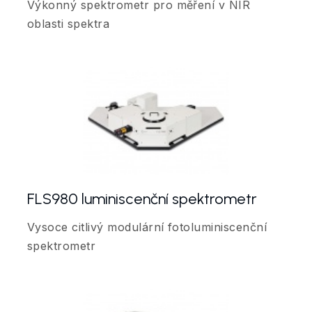
Výkonný spektrometr pro měření v NIR
oblasti spektra
FLS980 luminiscenční spektrometr
Vysoce citlivý modulární fotoluminiscenční
spektrometr