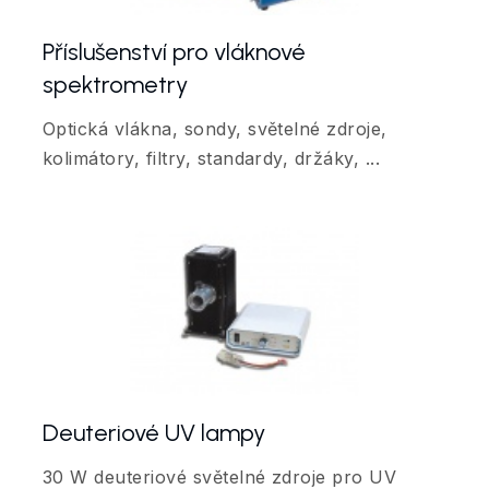
Příslušenství pro vláknové
spektrometry
Optická vlákna, sondy, světelné zdroje,
kolimátory, filtry, standardy, držáky, ...
Deuteriové UV lampy
30 W deuteriové světelné zdroje pro UV