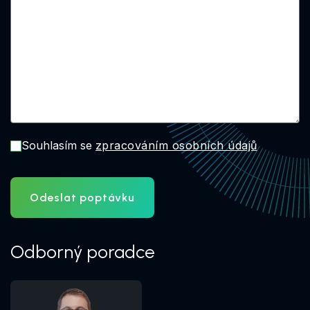
Souhlasím se
zpracováním osobních údajů
Odeslat poptávku
Odborný poradce