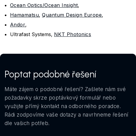
Ocean Optics/Ocean Insight
,
Hamamatsu
,
Quantum Design Europe
,
Andor
,
Ultrafast Systems,
NKT Photonics
Poptat podobné řešení
Máte zájem o podobné řešení? Zašlete nám své
požadavky skrze poptávkový formulář nebo
využijte přímý kontakt na odborného poradce.
Rádi zodpovíme vaše dotazy a navrhneme řešení
dle vašich potřeb.