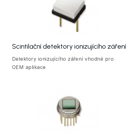
Scintilační detektory ionizujícího záření
Detektory ionizujícího záření vhodné pro
OEM aplikace