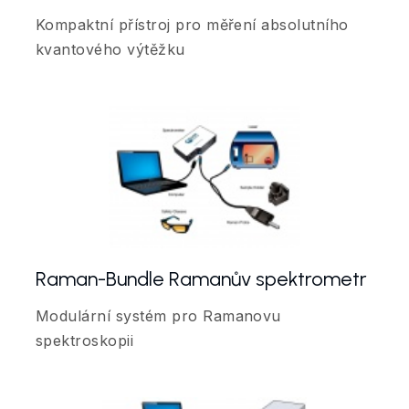
Kompaktní přístroj pro měření absolutního
kvantového výtěžku
Raman-Bundle Ramanův spektrometr
Modulární systém pro Ramanovu
spektroskopii