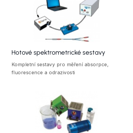
Hotové spektrometrické sestavy
Kompletní sestavy pro měření absorpce,
fluorescence a odrazivosti