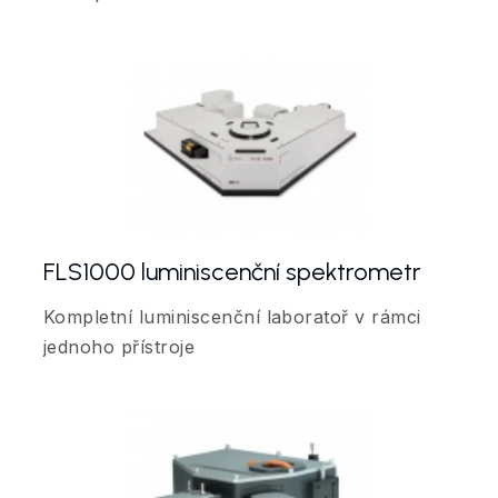
FLS1000 luminiscenční spektrometr
Kompletní luminiscenční laboratoř v rámci
jednoho přístroje