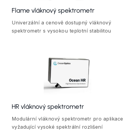
Flame vláknový spektrometr
Univerzální a cenově dostupný vláknový
spektrometr s vysokou teplotní stabilitou
HR vláknový spektrometr
Modulární vláknový spektrometr pro aplikace
vyžadující vysoké spektrální rozlišení