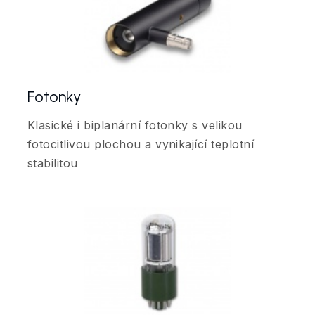
Fotonky
Klasické i biplanární fotonky s velikou
fotocitlivou plochou a vynikající teplotní
stabilitou