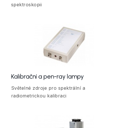
spektroskopii
Kalibrační a pen-ray lampy
Světelné zdroje pro spektrální a
radiometrickou kalibraci