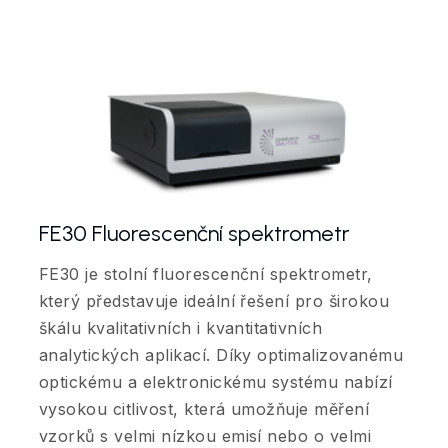
FE30 Fluorescenční spektrometr
FE30 je stolní fluorescenční spektrometr,
který představuje ideální řešení pro širokou
škálu kvalitativních i kvantitativních
analytických aplikací. Díky optimalizovanému
optickému a elektronickému systému nabízí
vysokou citlivost, která umožňuje měření
vzorků s velmi nízkou emisí nebo o velmi