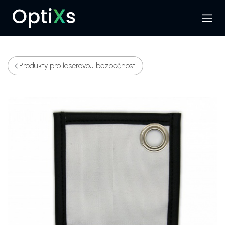
Menu
Hledat
Produkty pro laserovou bezpečnost