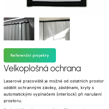
Referenční projekty
Velkoplošná ochrana
Laserové pracoviště je možné od ostatních prostor
oddělit ochrannými závěsy, zástěnami, kryty s
automatickými vypínačemi (interlock) při narušení
prostoru.