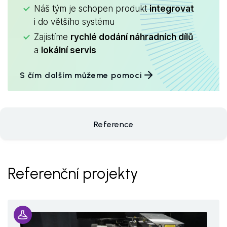
Náš tým je schopen produkt
integrovat
i do většího systému
Zajistíme
rychlé dodání náhradních dílů
a
lokální servis
S čím dalším můžeme pomoci
Reference
Referenční projekty