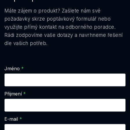
Máte zájem o produkt? Zašlete nám své
požadavky skrze poptávkový formulář nebo
využijte přímý kontakt na odborného poradce.
Rádi zodpovíme vaše dotazy a navrhneme řešení
dle vašich potřeb.
Jméno
Přijmení
E-mail