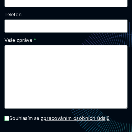
Telefon
Vaše zpráva
Souhlasím se
zpracováním osobních údajů