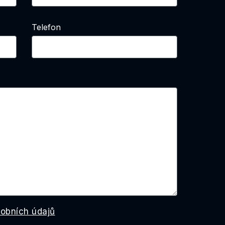
Telefon
obních údajů