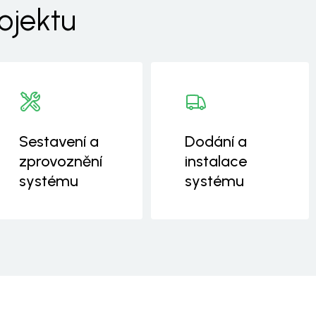
ojektu
Sestavení a
Dodání a
zprovoznění
instalace
systému
systému