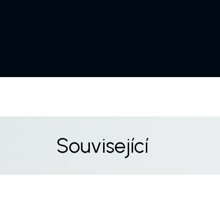
Související