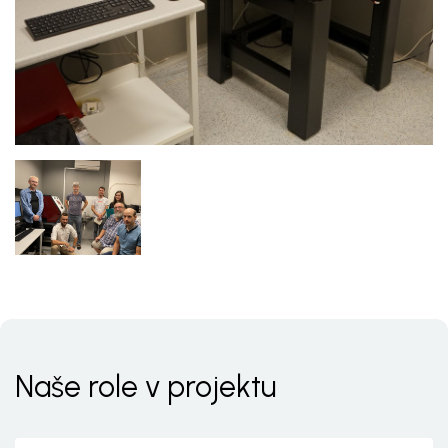
Naše role v projektu