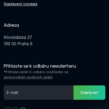
Nastavení cookies
Adresa
Křivoklátská 37
199 00 Praha 9
Přihlaste se k odběru newsletteru
*Přihlašováním k odběru souhlasíte se
zpracováním osobních údajů
Odebírat