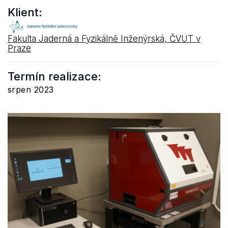
Klient:
Fakulta Jaderná a Fyzikálně Inženýrská, ČVUT v
Praze
Termín realizace:
srpen 2023