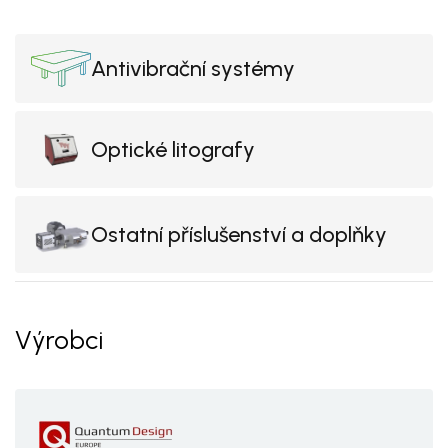
Antivibrační systémy
Optické litografy
Ostatní příslušenství a doplňky
Výrobci