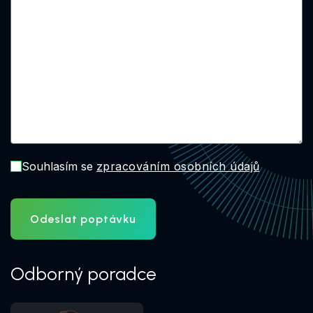
Souhlasím se
zpracováním osobních údajů
Odeslat poptávku
Odborný poradce