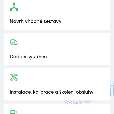
Návrh vhodné sestavy
Dodání systému
Instalace, kalibrace a školení obsluhy