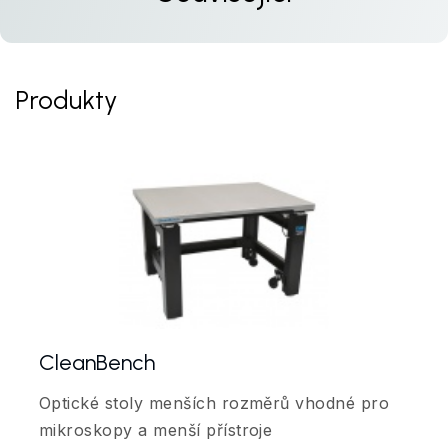
Produkty
CleanBench
Optické stoly menších rozměrů vhodné pro
mikroskopy a menší přístroje