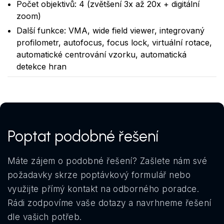
Počet objektivů: 4 (zvětšení 3x až 20x + digitální
zoom)
Další funkce: VMA, wide field viewer, integrovaný
profilometr, autofocus, focus lock, virtuální rotace,
automatické centrování vzorku, automatická
detekce hran
Poptat podobné řešení
Máte zájem o podobné řešení? Zašlete nám své
požadavky skrze poptávkový formulář nebo
využijte přímý kontakt na odborného poradce.
Rádi zodpovíme vaše dotazy a navrhneme řešení
dle vašich potřeb.