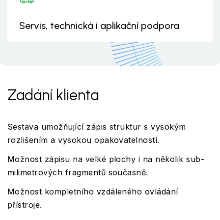
Servis, technická i aplikační podpora
Zadání klienta
Sestava umožňující zápis struktur s vysokým
rozlišením a vysokou opakovatelností.
Možnost zápisu na velké plochy i na několik sub-
milimetrových fragmentů současně.
Možnost kompletního vzdáleného ovládání
přístroje.