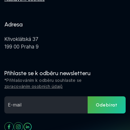
Adresa
Křivoklátská 37
199 00 Praha 9
Přihlaste se k odběru newsletteru
*Přihlašováním k odběru souhlasíte se
zpracováním osobních údajů
Odebírat