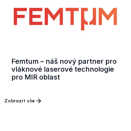
Femtum – náš nový partner pro
vláknové laserové technologie
pro MIR oblast
Zobrazit vše