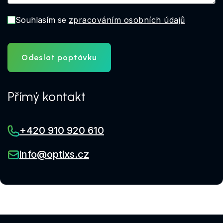
Souhlasím se
zpracováním osobních údajů
Odeslat poptávku
Přímý kontakt
+420 910 920 610
info@optixs.cz