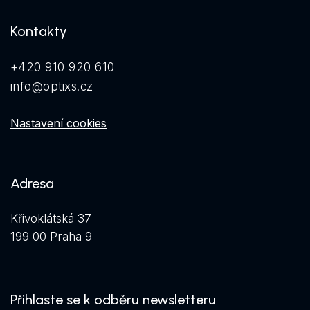
Kontakty
+420 910 920 610
info@optixs.cz
Nastavení cookies
Adresa
Křivoklátská 37
199 00 Praha 9
Přihlaste se k odběru newsletteru