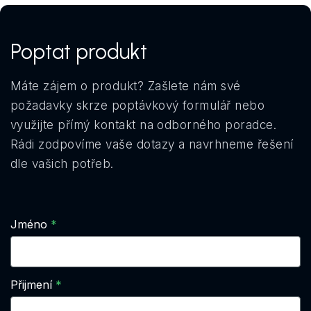
Poptat produkt
Máte zájem o produkt? Zašlete nám své
požadavky skrze poptávkový formulář nebo
využijte přímý kontakt na odborného poradce.
Rádi zodpovíme vaše dotazy a navrhneme řešení
dle vašich potřeb.
Jméno
Přijmení