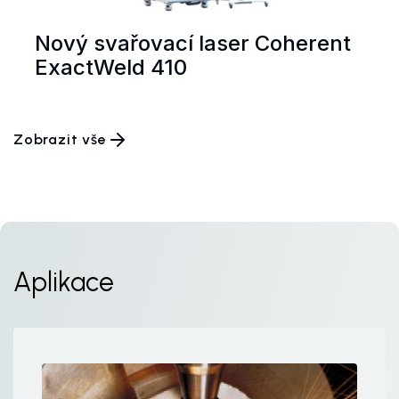
Nový svařovací laser Coherent
ExactWeld 410
Zobrazit vše
Aplikace