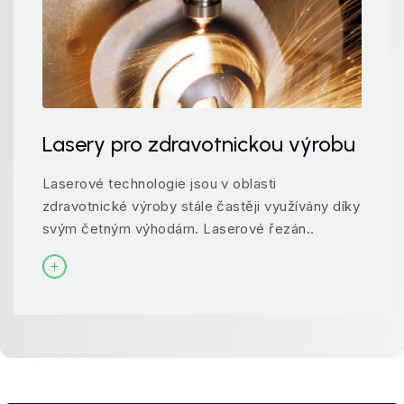
Lasery pro zdravotnickou výrobu
Laserové technologie jsou v oblasti
zdravotnické výroby stále častěji využívány díky
svým četným výhodám. Laserové řezán..