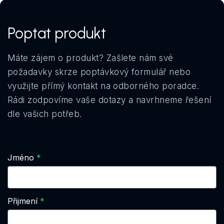
Poptat produkt
Máte zájem o produkt? Zašlete nám své
požadavky skrze poptávkový formulář nebo
využijte přímý kontakt na odborného poradce.
Rádi zodpovíme vaše dotazy a navrhneme řešení
dle vašich potřeb.
Jméno
Přijmení