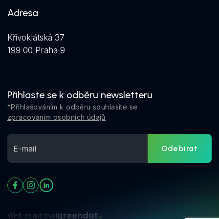
Adresa
Křivoklátská 37
199 00 Praha 9
Přihlaste se k odběru newsletteru
*Přihlašováním k odběru souhlasíte se
zpracováním osobních údajů
Odebírat
Web realizoval