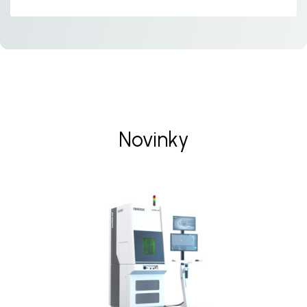
Novinky