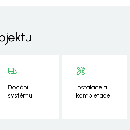
ojektu
Dodání
Instalace a
systému
kompletace