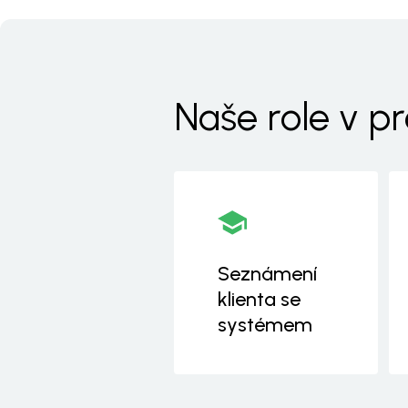
Naše role v pr
Seznámení
klienta se
systémem