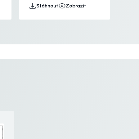
Stáhnout
Zobrazit