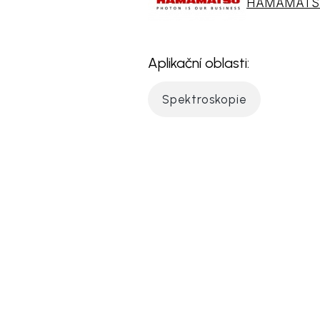
HAMAMATS
Aplikační oblasti:
Spektroskopie