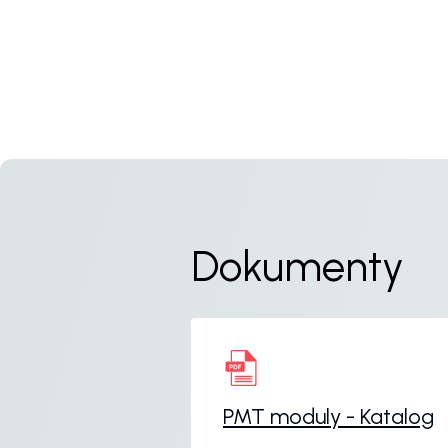
Dokumenty
PMT moduly - Katalog