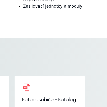
Zesilovací jednotky a moduly
Fotonásobiče - Katalog