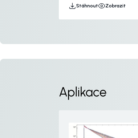
Stáhnout
Zobrazit
Aplikace