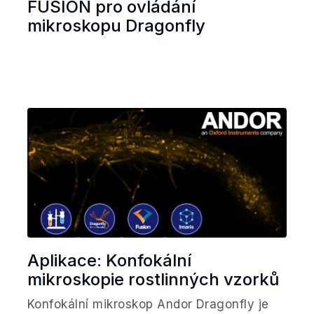
FUSION pro ovládání
mikroskopu Dragonfly
Aplikace: Konfokální
mikroskopie rostlinných vzorků
Konfokální mikroskop Andor Dragonfly je