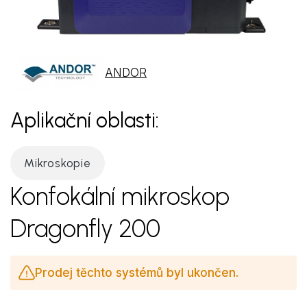
ANDOR
Aplikační oblasti:
Mikroskopie
Konfokální mikroskop
Dragonfly 200
Prodej těchto systémů byl ukončen.