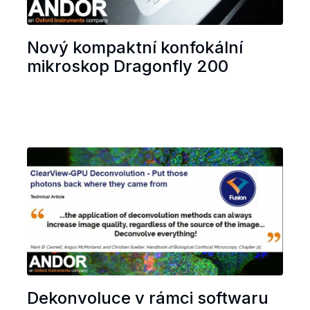
Nový kompaktní konfokální
mikroskop Dragonfly 200
Dekonvoluce v rámci softwaru