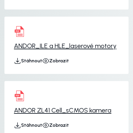
ANDOR_ILE a HLE_laserové motory
Stáhnout
Zobrazit
ANDOR ZL41 Cell_sCMOS kamera
Stáhnout
Zobrazit