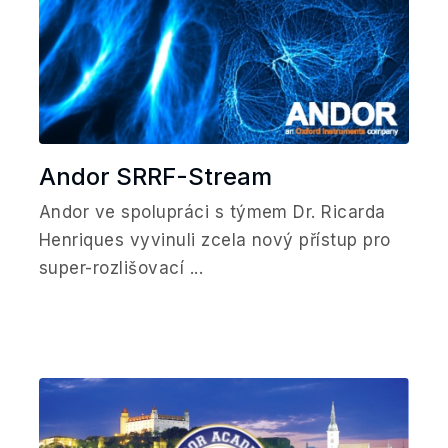
Andor SRRF-Stream
Andor ve spolupráci s týmem Dr. Ricarda
Henriques vyvinuli zcela nový přístup pro
super-rozlišovací ...