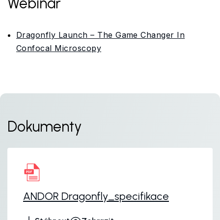
Webinář
Dragonfly Launch – The Game Changer In
Confocal Microscopy
Dokumenty
ANDOR Dragonfly_specifikace