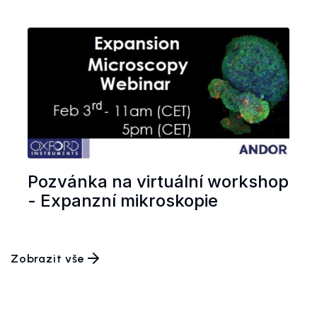
Pozvánka na virtuální workshop
- Expanzní mikroskopie
Zobrazit vše