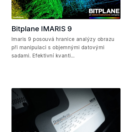
Bitplane IMARIS 9
Imaris 9 posouvá hranice analýzy obrazu
při manipulaci s objemnými datovými
sadami. Efektivní kvanti...