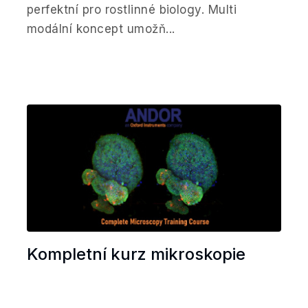
perfektní pro rostlinné biology. Multi
modální koncept umožň...
Kompletní kurz mikroskopie