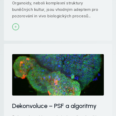
Organoidy, neboli komplexní struktury
buněčných kultur, jsou vhodným adeptem pro
pozorování in vivo biologických procesů..
Dekonvoluce – PSF a algoritmy