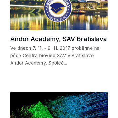
Andor Academy, SAV Bratislava
Ve dnech 7. 11. - 9. 11. 2017 proběhne na
půdě Centra biovied SAV v Bratislavě
Andor Academy. Společ...