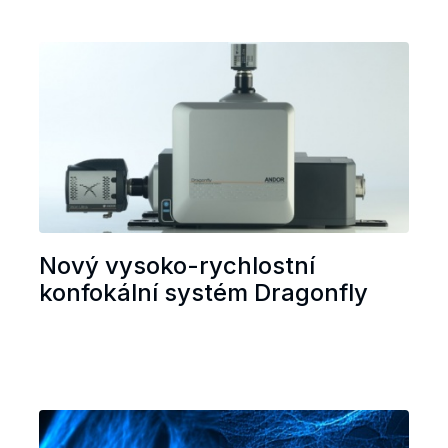
Nový vysoko-rychlostní
konfokální systém Dragonfly