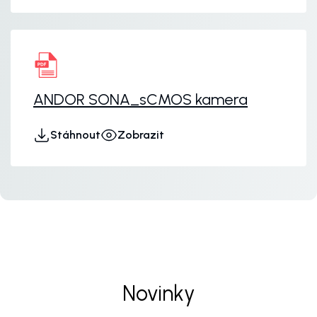
ANDOR SONA_sCMOS kamera
Stáhnout
Zobrazit
Novinky