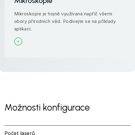
Mikroskopie
Mikroskopie je hojně využívaná napříč všemi
obory přírodních věd. Podívejte se na příklady
aplikací.
Možnosti konfigurace
Počet laserů