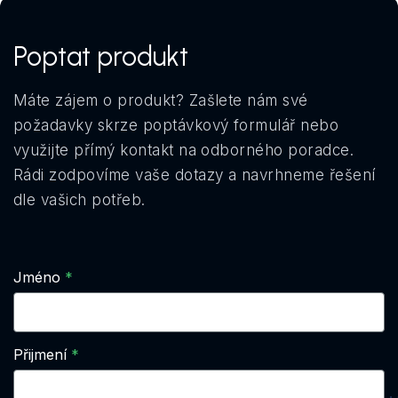
Poptat produkt
Máte zájem o produkt? Zašlete nám své
požadavky skrze poptávkový formulář nebo
využijte přímý kontakt na odborného poradce.
Rádi zodpovíme vaše dotazy a navrhneme řešení
dle vašich potřeb.
Jméno
Přijmení