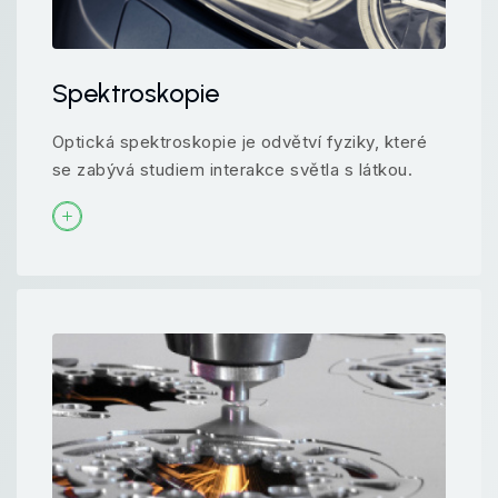
Spektroskopie
Optická spektroskopie je odvětví fyziky, které
se zabývá studiem interakce světla s látkou.