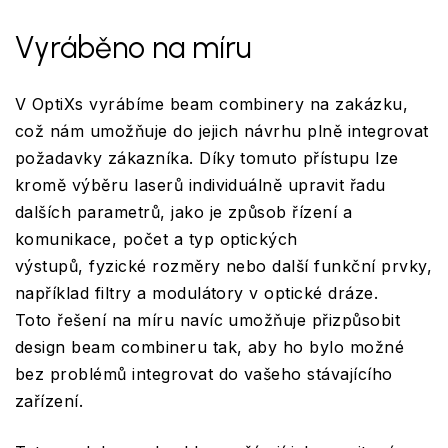
Vyráběno na míru
V OptiXs vyrábíme beam combinery na zakázku,
což nám umožňuje do jejich návrhu plně integrovat
požadavky zákazníka. Díky tomuto přístupu lze
kromě výběru laserů individuálně upravit řadu
dalších parametrů, jako je způsob řízení a
komunikace, počet a typ optických
výstupů, fyzické rozměry nebo další funkční prvky,
například filtry a modulátory v optické dráze.
Toto řešení na míru navíc umožňuje přizpůsobit
design beam combineru tak, aby ho bylo možné
bez problémů integrovat do vašeho stávajícího
zařízení.