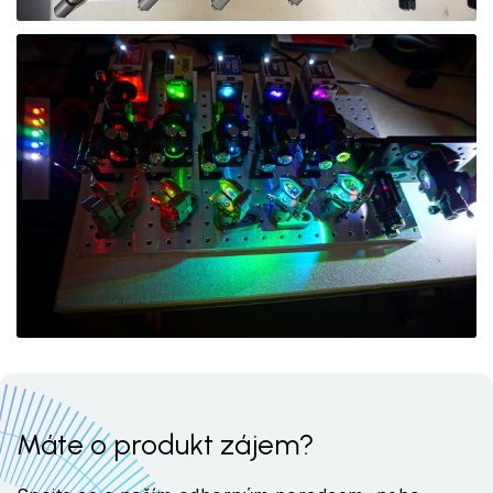
Máte o produkt zájem?