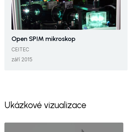
Open SPIM mikroskop
CEITEC
září 2015
Ukázkové vizualizace