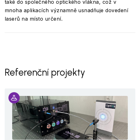
také do společného optického vlákna, což v
mnoha aplikacích významně usnadňuje dovedení
laserů na místo určení.
Referenční projekty