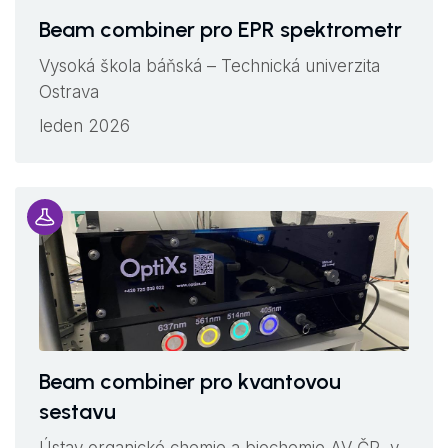
Beam combiner pro EPR spektrometr
Vysoká škola báňská – Technická univerzita
Ostrava
leden 2026
Beam combiner pro kvantovou
sestavu