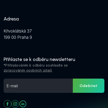
Adresa
Křivoklátská 37
199 00 Praha 9
Přihlaste se k odběru newsletteru
*Přihlašováním k odběru souhlasíte se
zpracováním osobních údajů
Odebírat