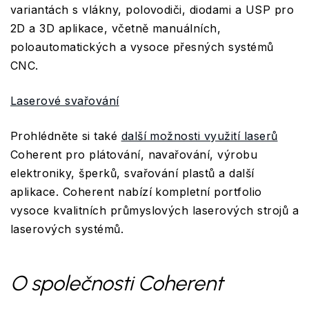
variantách s vlákny, polovodiči, diodami a USP pro
2D a 3D aplikace, včetně manuálních,
poloautomatických a vysoce přesných systémů
CNC.
Laserové svařování
Prohlédněte si také
další možnosti využití laserů
Coherent pro plátování, navařování, výrobu
elektroniky, šperků, svařování plastů a další
aplikace. Coherent nabízí kompletní portfolio
vysoce kvalitních průmyslových laserových strojů a
laserových systémů.
O společnosti Coherent