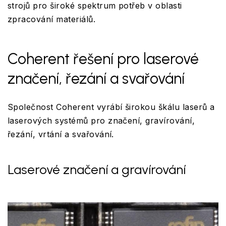
strojů pro široké spektrum potřeb v oblasti
zpracování materiálů.
Coherent řešení pro laserové
značení, řezání a svařování
Společnost Coherent vyrábí širokou škálu laserů a
laserových systémů pro značení, gravírování,
řezání, vrtání a svařování.
Laserové značení a gravírování