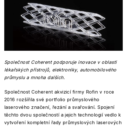
Společnost Coherent podporuje inovace v oblasti
lékařských přístrojů, elektroniky, automobilového
průmyslu a mnoha dalších.
Společnost Coherent akvizicí firmy Rofin v roce
2016 rozšířila své portfolio průmyslového
laserového značení, řezání a svařování. Spojení
těchto dvou společností a jejich technologií vedlo k
vytvoření kompletní řady průmyslových laserových