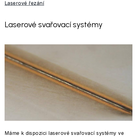
Laserové řezání
Laserové svařovací systémy
Máme k dispozici laserové svařovací systémy ve