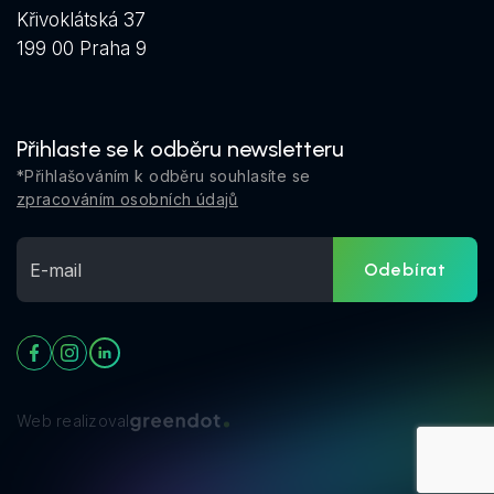
Křivoklátská 37
199 00 Praha 9
Přihlaste se k odběru newsletteru
*Přihlašováním k odběru souhlasíte se
zpracováním osobních údajů
Odebírat
Web realizoval