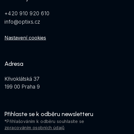
+420 910 920 610
info@optixs.cz
Nastavení cookies
Adresa
Křivoklátská 37
199 00 Praha 9
Přihlaste se k odběru newsletteru
*Přihlašováním k odběru souhlasíte se
zpracováním osobních údajů