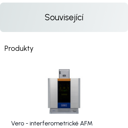
Související
Produkty
Vero - interferometrické AFM