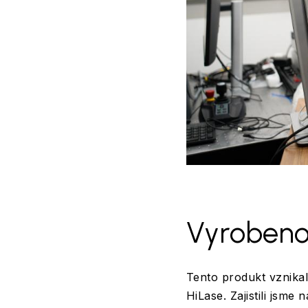
Vyrobeno
Tento produkt vznikal
HiLase. Zajistili jsme