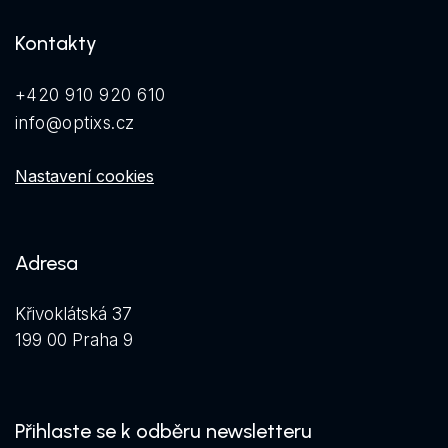
Kontakty
+420 910 920 610
info@optixs.cz
Nastavení cookies
Adresa
Křivoklátská 37
199 00 Praha 9
Přihlaste se k odběru newsletteru