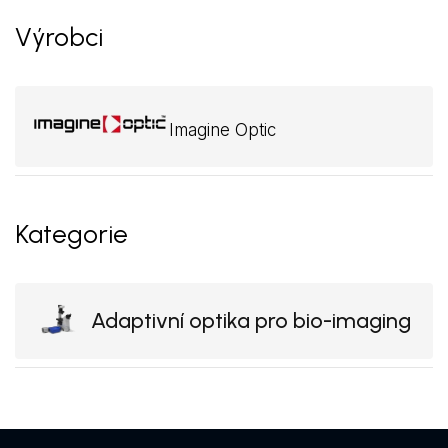
Výrobci
Imagine Optic
Kategorie
Adaptivní optika pro bio-imaging