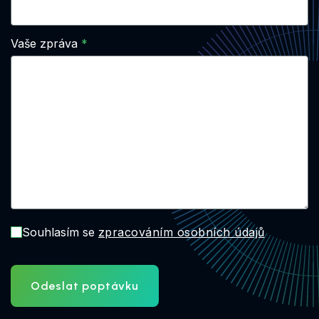
Vaše zpráva
Souhlasím se
zpracováním osobních údajů
Odeslat poptávku