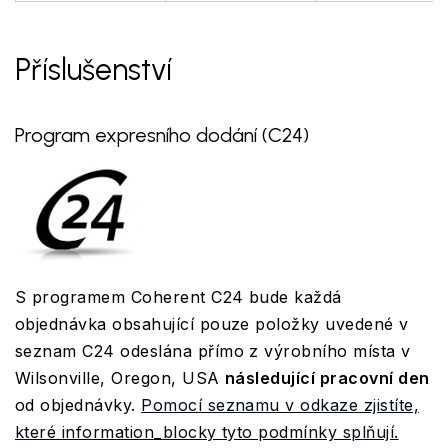
Příslušenství
Program expresního dodání (C24)
S programem Coherent C24 bude každá
objednávka obsahující pouze položky uvedené v
seznam C24 odeslána přímo z výrobního místa v
Wilsonville, Oregon, USA
následující pracovní den
od objednávky.
Pomocí seznamu v odkaze zjistíte,
které information_blocky tyto podmínky splňují.