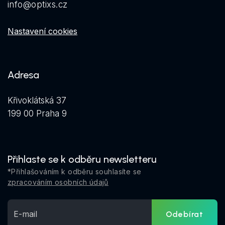
info@optixs.cz
Nastavení cookies
Adresa
Křivoklátská 37
199 00 Praha 9
Přihlaste se k odběru newsletteru
*Přihlašováním k odběru souhlasíte se
zpracováním osobních údajů
Odebírat