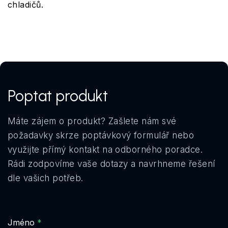
chladičů.
Poptat produkt
Máte zájem o produkt? Zašlete nám své
požadavky skrze poptávkový formulář nebo
využijte přímý kontakt na odborného poradce.
Rádi zodpovíme vaše dotazy a navrhneme řešení
dle vašich potřeb.
Jméno