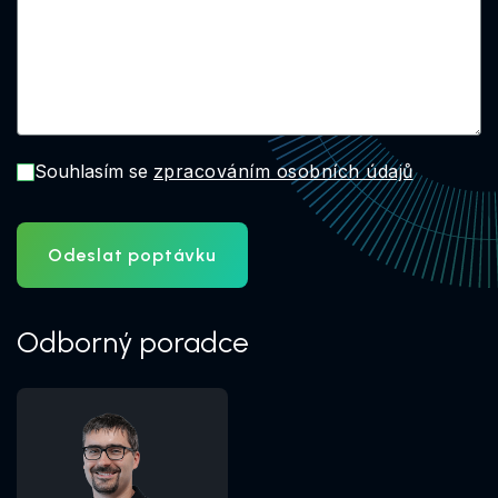
Souhlasím se
zpracováním osobních údajů
Odeslat poptávku
Odborný poradce