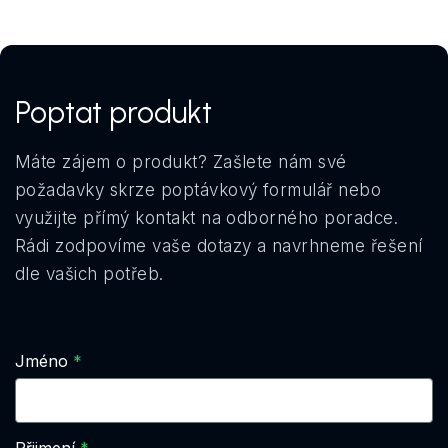
Poptat produkt
Máte zájem o produkt? Zašlete nám své
požadavky skrze poptávkový formulář nebo
využijte přímý kontakt na odborného poradce.
Rádi zodpovíme vaše dotazy a navrhneme řešení
dle vašich potřeb.
Jméno