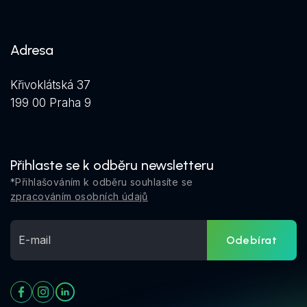
Adresa
Křivoklátská 37
199 00 Praha 9
Přihlaste se k odběru newsletteru
*Přihlašováním k odběru souhlasíte se
zpracováním osobních údajů
Odebírat