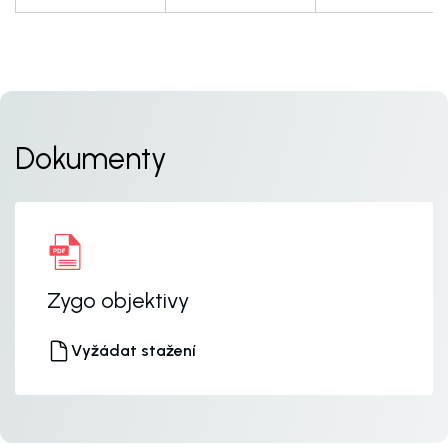
Dokumenty
Zygo objektivy
Vyžádat stažení