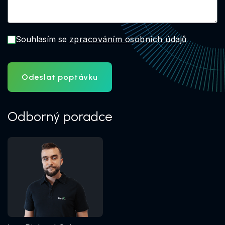
Souhlasím se
zpracováním osobních údajů
Odeslat poptávku
Odborný poradce