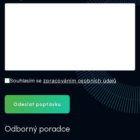
Souhlasím se
zpracováním osobních údajů
Odeslat poptávku
Odborný poradce