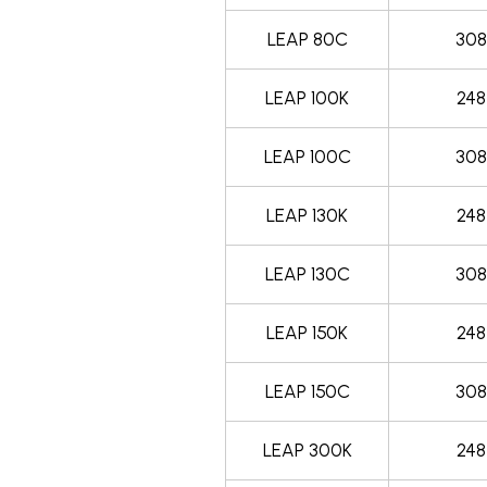
LEAP 80C
308
LEAP 100K
248
LEAP 100C
308
LEAP 130K
248
LEAP 130C
308
LEAP 150K
248
LEAP 150C
308
LEAP 300K
248