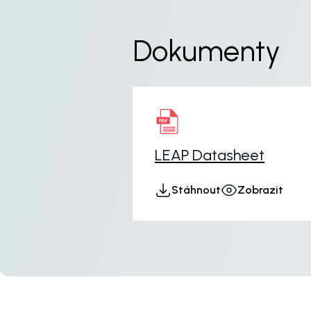
Dokumenty
LEAP Datasheet
Stáhnout
Zobrazit