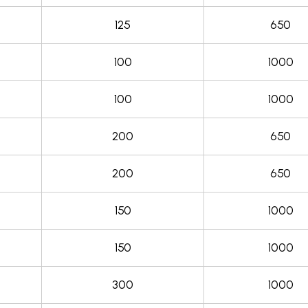
125
650
100
1000
100
1000
200
650
200
650
150
1000
150
1000
300
1000